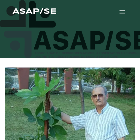
ASAP/SE