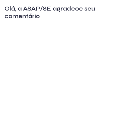
Olá, a ASAP/SE agradece seu
comentário