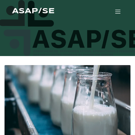
ASAP/SE