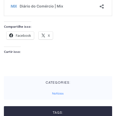
Compartilhe isso:
Facebook
X
Curtir isso:
CATEGORIES:
Notícias
TAGS: