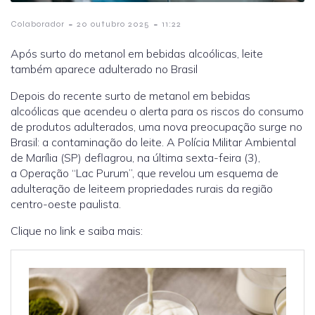
-
-
Colaborador
20 outubro 2025
11:22
Após surto do metanol em bebidas alcoólicas, leite
também aparece adulterado no Brasil
Depois do recente surto de metanol em bebidas
alcoólicas que acendeu o alerta para os riscos do consumo
de produtos adulterados, uma nova preocupação surge no
Brasil: a contaminação do leite. A Polícia Militar Ambiental
de Marília (SP) deflagrou, na última sexta-feira (3),
a Operação “Lac Purum”, que revelou um esquema de
adulteração de leiteem propriedades rurais da região
centro-oeste paulista.
Clique no link e saiba mais: