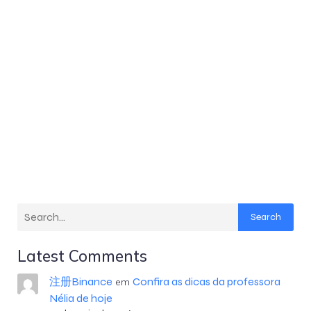
Search
Latest Comments
注册Binance
Confira as dicas da professora
em
Nélia de hoje