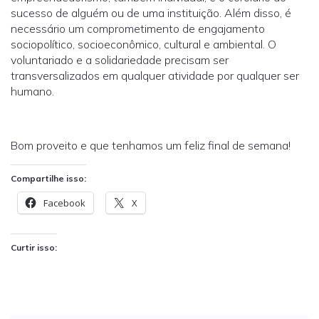
sucesso de alguém ou de uma instituição. Além disso, é
necessário um comprometimento de engajamento
sociopolítico, socioeconômico, cultural e ambiental. O
voluntariado e a solidariedade precisam ser
transversalizados em qualquer atividade por qualquer ser
humano.
Bom proveito e que tenhamos um feliz final de semana!
Compartilhe isso:
Facebook
X
Curtir isso: