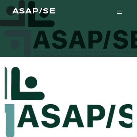
ASAP/SE