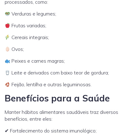
processados, como:
Verduras e legumes;
Frutas variadas;
Cereais integrais;
Ovos;
Peixes e carnes magras;
Leite e derivados com baixo teor de gordura;
Feijão, lentilha e outras leguminosas.
Benefícios para a Saúde
Manter hábitos alimentares saudáveis traz diversos
benefícios, entre eles:
✔ Fortalecimento do sistema imunológico;