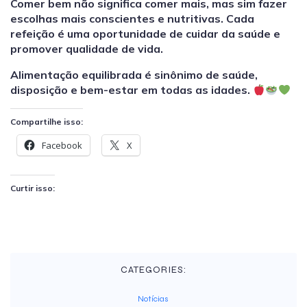
Comer bem não significa comer mais, mas sim fazer
escolhas mais conscientes e nutritivas. Cada
refeição é uma oportunidade de cuidar da saúde e
promover qualidade de vida.
Alimentação equilibrada é sinônimo de saúde,
disposição e bem-estar em todas as idades.
Compartilhe isso:
Facebook
X
Curtir isso:
CATEGORIES:
Notícias