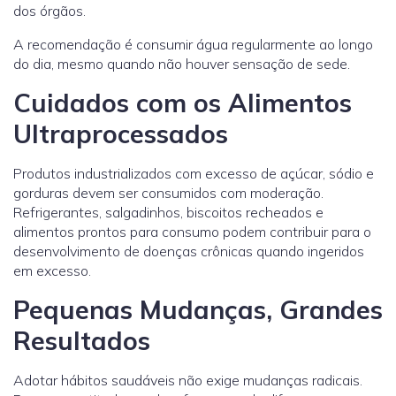
dos órgãos.
A recomendação é consumir água regularmente ao longo
do dia, mesmo quando não houver sensação de sede.
Cuidados com os Alimentos
Ultraprocessados
Produtos industrializados com excesso de açúcar, sódio e
gorduras devem ser consumidos com moderação.
Refrigerantes, salgadinhos, biscoitos recheados e
alimentos prontos para consumo podem contribuir para o
desenvolvimento de doenças crônicas quando ingeridos
em excesso.
Pequenas Mudanças, Grandes
Resultados
Adotar hábitos saudáveis não exige mudanças radicais.