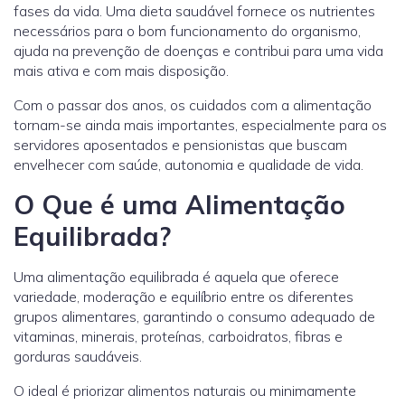
fases da vida. Uma dieta saudável fornece os nutrientes
necessários para o bom funcionamento do organismo,
ajuda na prevenção de doenças e contribui para uma vida
mais ativa e com mais disposição.
Com o passar dos anos, os cuidados com a alimentação
tornam-se ainda mais importantes, especialmente para os
servidores aposentados e pensionistas que buscam
envelhecer com saúde, autonomia e qualidade de vida.
O Que é uma Alimentação
Equilibrada?
Uma alimentação equilibrada é aquela que oferece
variedade, moderação e equilíbrio entre os diferentes
grupos alimentares, garantindo o consumo adequado de
vitaminas, minerais, proteínas, carboidratos, fibras e
gorduras saudáveis.
O ideal é priorizar alimentos naturais ou minimamente