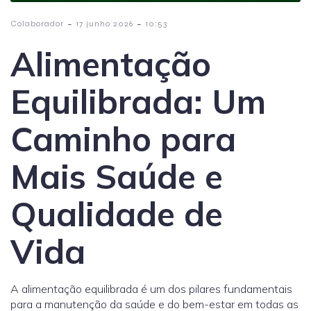
-
-
Colaborador
17 junho 2026
10:53
Alimentação
Equilibrada: Um
Caminho para
Mais Saúde e
Qualidade de
Vida
A alimentação equilibrada é um dos pilares fundamentais
para a manutenção da saúde e do bem-estar em todas as