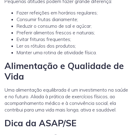
Pequenas atitudes podem fazer grande diferença:
Fazer refeições em horários regulares;
Consumir frutas diariamente;
Reduzir o consumo de sal e açúcar;
Preferir alimentos frescos e naturais;
Evitar frituras frequentes;
Ler os rótulos dos produtos;
Manter uma rotina de atividade física.
Alimentação e Qualidade de
Vida
Uma alimentação equilibrada é um investimento na saúde
e no futuro. Aliada à prática de exercícios físicos, ao
acompanhamento médico e à convivência social, ela
contribui para uma vida mais longa, ativa e saudável.
Dica da ASAP/SE