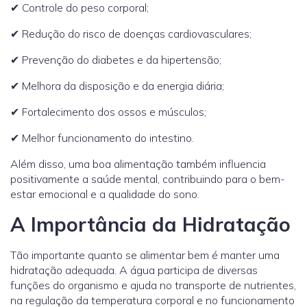
✔ Controle do peso corporal;
✔ Redução do risco de doenças cardiovasculares;
✔ Prevenção do diabetes e da hipertensão;
✔ Melhora da disposição e da energia diária;
✔ Fortalecimento dos ossos e músculos;
✔ Melhor funcionamento do intestino.
Além disso, uma boa alimentação também influencia
positivamente a saúde mental, contribuindo para o bem-
estar emocional e a qualidade do sono.
A Importância da Hidratação
Tão importante quanto se alimentar bem é manter uma
hidratação adequada. A água participa de diversas
funções do organismo e ajuda no transporte de nutrientes,
na regulação da temperatura corporal e no funcionamento