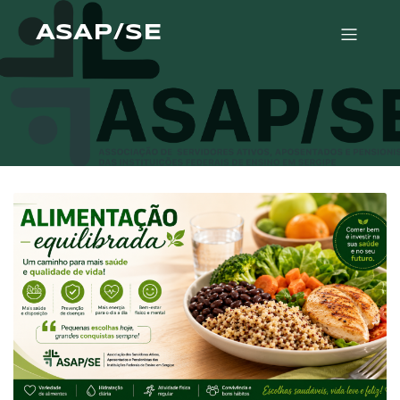
ASAP/SE