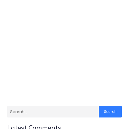
Search
Latest Comments