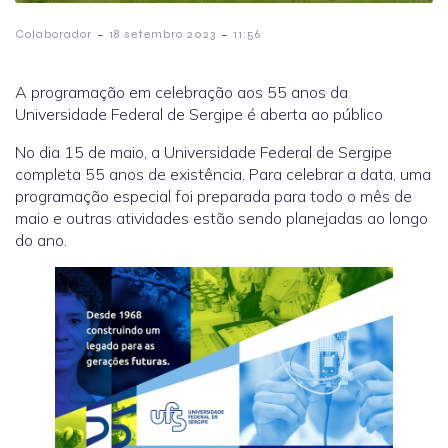
-
-
Colaborador
18 setembro 2023
11:56
A programação em celebração aos 55 anos da
Universidade Federal de Sergipe é aberta ao público
No dia 15 de maio, a Universidade Federal de Sergipe
completa 55 anos de existência. Para celebrar a data, uma
programação especial foi preparada para todo o mês de
maio e outras atividades estão sendo planejadas ao longo
do ano.