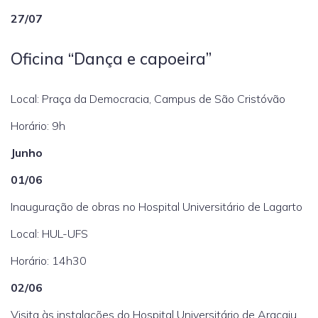
27/07
Oficina “Dança e capoeira”
Local: Praça da Democracia, Campus de São Cristóvão
Horário: 9h
Junho
01/06
Inauguração de obras no Hospital Universitário de Lagarto
Local: HUL-UFS
Horário: 14h30
02/06
Visita às instalações do Hospital Universitário de Aracaju