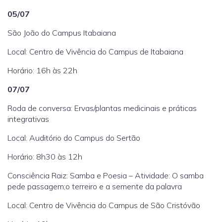
05/07
São João do Campus Itabaiana
Local: Centro de Vivência do Campus de Itabaiana
Horário: 16h às 22h
07/07
Roda de conversa: Ervas/plantas medicinais e práticas
integrativas
Local: Auditório do Campus do Sertão
Horário: 8h30 às 12h
Consciência Raiz: Samba e Poesia – Atividade: O samba
pede passagem;o terreiro e a semente da palavra
Local: Centro de Vivência do Campus de São Cristóvão