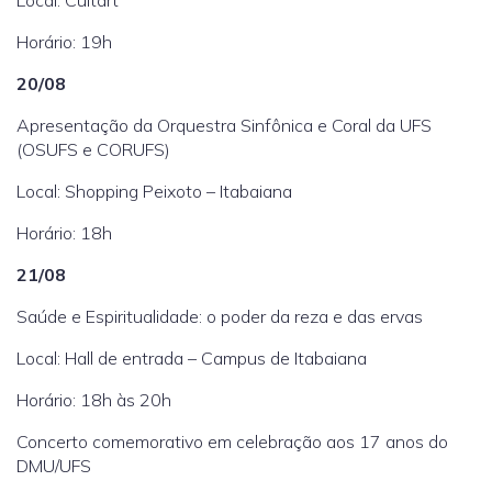
Local: Cultart
Horário: 19h
20/08
Apresentação da Orquestra Sinfônica e Coral da UFS
(OSUFS e CORUFS)
Local: Shopping Peixoto – Itabaiana
Horário: 18h
21/08
Saúde e Espiritualidade: o poder da reza e das ervas
Local: Hall de entrada – Campus de Itabaiana
Horário: 18h às 20h
Concerto comemorativo em celebração aos 17 anos do
DMU/UFS