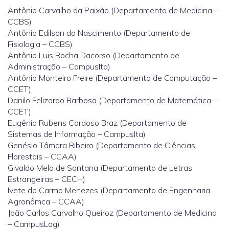
Antônio Carvalho da Paixão (Departamento de Medicina –
CCBS)
Antônio Edilson do Nascimento (Departamento de
Fisiologia – CCBS)
Antônio Luis Rocha Dacorso (Departamento de
Administração – CampusIta)
Antônio Monteiro Freire (Departamento de Computação –
CCET)
Danilo Felizardo Barbosa (Departamento de Matemática –
CCET)
Eugênio Rubens Cardoso Braz (Departamento de
Sistemas de Informação – CampusIta)
Genésio Tâmara Ribeiro (Departamento de Ciências
Florestais – CCAA)
Givaldo Melo de Santana (Departamento de Letras
Estrangeiras – CECH)
Ivete do Carmo Menezes (Departamento de Engenharia
Agronômca – CCAA)
João Carlos Carvalho Queiroz (Departamento de Medicina
– CampusLag)