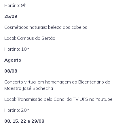
Horário: 9h
25/09
Cosméticos naturais: beleza dos cabelos
Local: Campus do Sertão
Horário: 10h
Agosto
08/08
Concerto virtual em homenagem ao Bicentenário do
Maestro José Bochecha
Local: Transmissão pelo Canal da TV UFS no Youtube
Horário: 20h
08, 15, 22 e 29/08