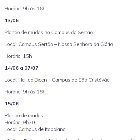
Horário: 9h às 16h
13/06
Plantio de mudas no Campus do Sertão
Local: Campus Sertão – Nossa Senhora da Glória
Horário: 15h
14/06 a 07/07
Local: Hall da Bicen – Campus de São Cristóvão
Horário: 9h às 18h
15/06
Plantio de mudas
Horário: 9h30
Local: Campus de Itabaiana