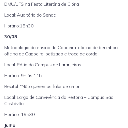
DMU/UFS na Festa Literária de Glória
Local: Auditório do Senac
Horário:18h30
30/08
Metodologia do ensino da Capoeira: oficina de berimbau,
oficina de Capoeira, batizado e troca de corda
Local: Pátio do Campus de Laranjeiras
Horário: 9h às 11h
Recital: “Não queremos falar de amor”
Local: Largo de Convivência da Reitoria – Campus São
Cristóvão
Horário: 19h30
Julho