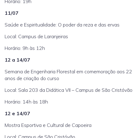
Horário: 19h
11/07
Saúde e Espiritualidade: O poder da reza e das ervas
Local: Campus de Laranjeiras
Horário: 9h às 12h
12 a 14/07
Semana de Engenharia Florestal em comemoração aos 22
anos de criação do curso
Local: Sala 203 da Didática VII – Campus de São Cristóvão
Horário: 14h às 18h
12 e 14/07
Mostra Esportiva e Cultural de Capoeira
Local: Campus de São Cristóvão