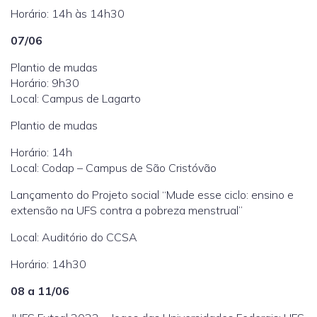
Horário: 14h às 14h30
07/06
Plantio de mudas
Horário: 9h30
Local: Campus de Lagarto
Plantio de mudas
Horário: 14h
Local: Codap – Campus de São Cristóvão
Lançamento do Projeto social “Mude esse ciclo: ensino e
extensão na UFS contra a pobreza menstrual”
Local: Auditório do CCSA
Horário: 14h30
08 a 11/06