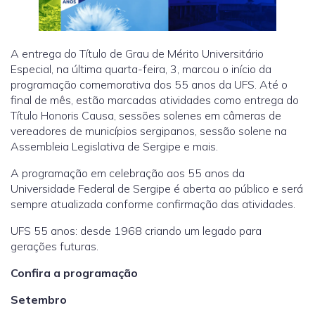
A entrega do Título de Grau de Mérito Universitário
Especial, na última quarta-feira, 3, marcou o início da
programação comemorativa dos 55 anos da UFS. Até o
final de mês, estão marcadas atividades como entrega do
Título Honoris Causa, sessões solenes em câmeras de
vereadores de municípios sergipanos, sessão solene na
Assembleia Legislativa de Sergipe e mais.
A programação em celebração aos 55 anos da
Universidade Federal de Sergipe é aberta ao público e será
sempre atualizada conforme confirmação das atividades.
UFS 55 anos: desde 1968 criando um legado para
gerações futuras.
Confira a programação
Setembro