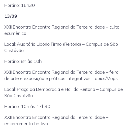
Horário: 16h30
13/09
XXII Encontro Encontro Regional da Terceira Idade – culto
ecumênico
Local: Auditório Libório Firmo (Reitoria) – Campus de São
Cristóvão
Horário: 8h às 10h
XXII Encontro Encontro Regional da Terceira Idade – feira
de arte e exposição e práticas integrativas: Lapics/Mops
Local: Praça da Democracia e Hall da Reitoria – Campus de
São Cristóvão
Horário: 10h às 17h30
XXII Encontro Encontro Regional da Terceira Idade –
encerramento festivo