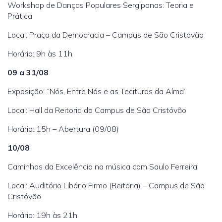
Workshop de Danças Populares Sergipanas: Teoria e
Prática
Local: Praça da Democracia – Campus de São Cristóvão
Horário: 9h às 11h
09 a 31/08
Exposição: “Nós, Entre Nós e as Tecituras da Alma”
Local: Hall da Reitoria do Campus de São Cristóvão
Horário: 15h – Abertura (09/08)
10/08
Caminhos da Excelência na música com Saulo Ferreira
Local: Auditório Libório Firmo (Reitoria) – Campus de São
Cristóvão
Horário: 19h às 21h