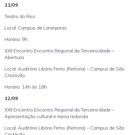
11/09
Teatro do Riso
Local: Campus de Laranjeiras
Horário: 9h
XXII Encontro Encontro Regional da Terceira Idade –
Abertura
Local: Auditório Libório Firmo (Reitoria) – Campus de São
Cristóvão
Horário: 14h às 18h
12/09
XXII Encontro Encontro Regional da Terceira Idade –
Apresentação cultural e mesa redonda
Local: Auditório Libório Firmo (Reitoria) – Campus de São
Cristóvão