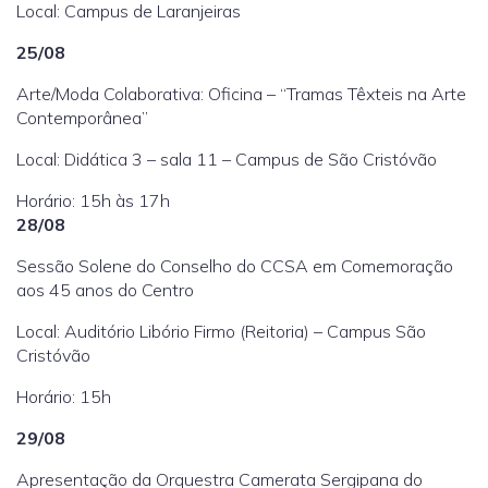
Local: Campus de Laranjeiras
25/08
Arte/Moda Colaborativa: Oficina – “Tramas Têxteis na Arte
Contemporânea”
Local: Didática 3 – sala 11 – Campus de São Cristóvão
Horário: 15h às 17h
28/08
Sessão Solene do Conselho do CCSA em Comemoração
aos 45 anos do Centro
Local: Auditório Libório Firmo (Reitoria) – Campus São
Cristóvão
Horário: 15h
29/08
Apresentação da Orquestra Camerata Sergipana do