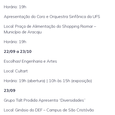
Horário: 19h
Apresentação do Coro e Orquestra Sinfônica da UFS
Local: Praça de Alimentação do Shopping Riomar –
Município de Aracaju
Horário: 19h
22/09 a 23/10
Escolhas! Engenharia e Artes
Local: Cultart
Horário: 19h (abertura) | 10h às 15h (exposição)
23/09
Grupo Talt Prodida Apresenta “Diversidades”
Local: Ginásio do DEF – Campus de São Cristóvão