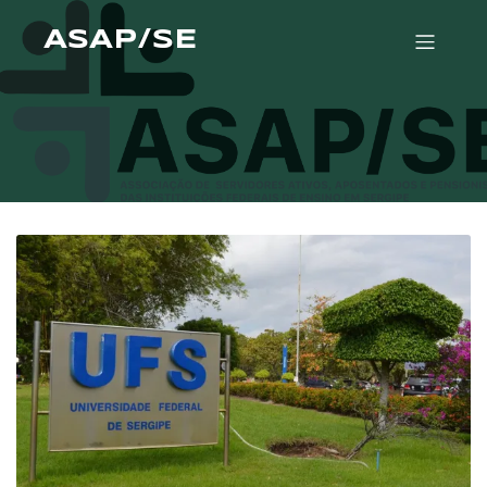
ASAP/SE