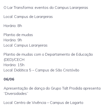
O Lar Transforma: eventos do Campus Laranjeiras
Local: Campus de Laranjeiras
Horário: 8h
Plantio de mudas
Horário: 9h
Local: Campus Laranjeiras
Plantio de mudas com o Departamento de Educação
(DED)/CECH
Horário: 15h
Local: Didática 5 – Campus de São Cristóvão
06/06
Apresentação de dança do Grupo Talt Prodida apresenta
“Diversidades”
Local: Centro de Vivência – Campus de Lagarto