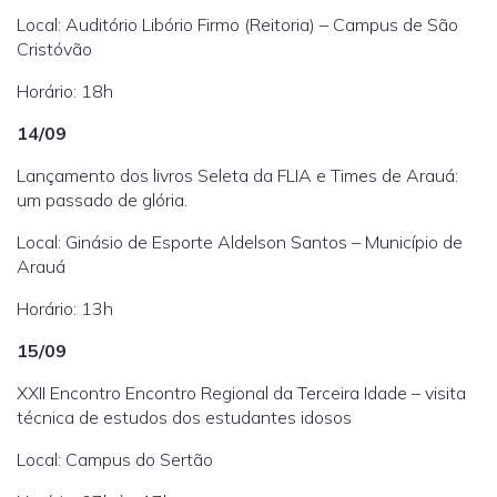
Local: Auditório Libório Firmo (Reitoria) – Campus de São
Cristóvão
Horário: 18h
14/09
Lançamento dos livros Seleta da FLIA e Times de Arauá:
um passado de glória.
Local: Ginásio de Esporte Aldelson Santos – Município de
Arauá
Horário: 13h
15/09
XXII Encontro Encontro Regional da Terceira Idade – visita
técnica de estudos dos estudantes idosos
Local: Campus do Sertão