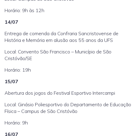
Horário: 9h às 12h
14/07
Entrega de comenda da Confraria Sancristovense de
História e Memória em alusão aos 55 anos da UFS
Local: Convento São Francisco – Município de São
Cristóvão/SE
Horário: 19h
15/07
Abertura dos jogos do Festival Esportivo Intercampi
Local: Ginásio Poliesportivo do Departamento de Educação
Física – Campus de São Cristóvão
Horário: 9h
16/07