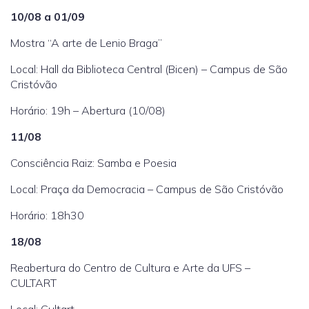
10/08 a 01/09
Mostra “A arte de Lenio Braga”
Local: Hall da Biblioteca Central (Bicen) – Campus de São
Cristóvão
Horário: 19h – Abertura (10/08)
11/08
Consciência Raiz: Samba e Poesia
Local: Praça da Democracia – Campus de São Cristóvão
Horário: 18h30
18/08
Reabertura do Centro de Cultura e Arte da UFS –
CULTART