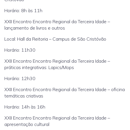
Horário: 8h às 11h
XXII Encontro Encontro Regional da Terceira Idade –
lançamento de livros e outros
Local: Hall da Reitoria – Campus de São Cristóvão
Horário: 11h30
XXII Encontro Encontro Regional da Terceira Idade –
práticas integrativas: Lapics/Mops
Horário: 12h30
XXII Encontro Encontro Regional da Terceira Idade – oficina
temáticas criativas
Horário: 14h às 16h
XXII Encontro Encontro Regional da Terceira Idade –
apresentação cultural