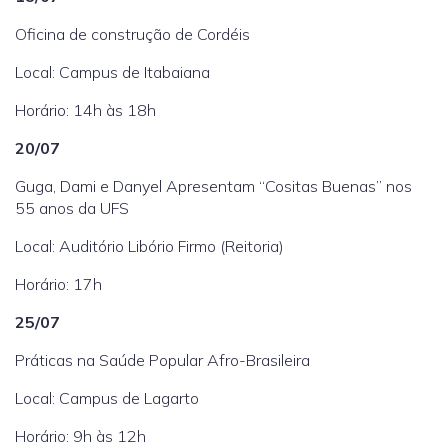
Oficina de construção de Cordéis
Local: Campus de Itabaiana
Horário: 14h às 18h
20/07
Guga, Dami e Danyel Apresentam “Cositas Buenas” nos
55 anos da UFS
Local: Auditório Libório Firmo (Reitoria)
Horário: 17h
25/07
Práticas na Saúde Popular Afro-Brasileira
Local: Campus de Lagarto
Horário: 9h às 12h