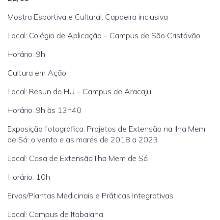
Mostra Esportiva e Cultural: Capoeira inclusiva
Local: Colégio de Aplicação – Campus de São Cristóvão
Horário: 9h
Cultura em Ação
Local: Resun do HU – Campus de Aracaju
Horário: 9h às 13h40
Exposição fotográfica: Projetos de Extensão na Ilha Mem
de Sá: o vento e as marés de 2018 a 2023.
Local: Casa de Extensão Ilha Mem de Sá
Horário: 10h
Ervas/Plantas Medicinais e Práticas Integrativas
Local: Campus de Itabaiana