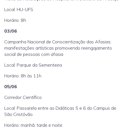
Local: HU-UFS
Horário: 8h
03/06
Campanha Nacional de Conscientização das Afasias:
manifestações artísticas promovendo reengajamento
social de pessoas com afasia
Local: Parque da Sementeira
Horário: 8h às 11h
05/06
Corredor Científico
Local: Passarela entre as Didáticas 5 e 6 do Campus de
São Cristóvão
Horário: manhã, tarde e noite