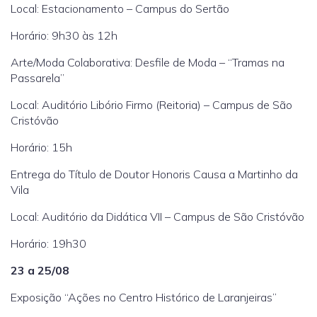
Local: Estacionamento – Campus do Sertão
Horário: 9h30 às 12h
Arte/Moda Colaborativa: Desfile de Moda – “Tramas na
Passarela”
Local: Auditório Libório Firmo (Reitoria) – Campus de São
Cristóvão
Horário: 15h
Entrega do Título de Doutor Honoris Causa a Martinho da
Vila
Local: Auditório da Didática VII – Campus de São Cristóvão
Horário: 19h30
23 a 25/08
Exposição “Ações no Centro Histórico de Laranjeiras”