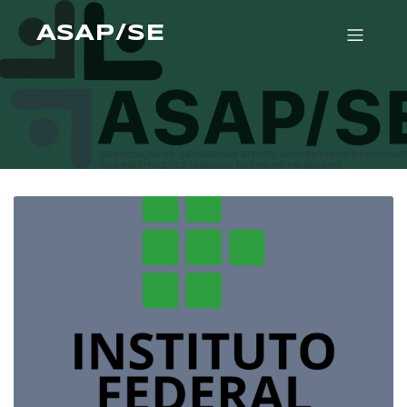
ASAP/SE