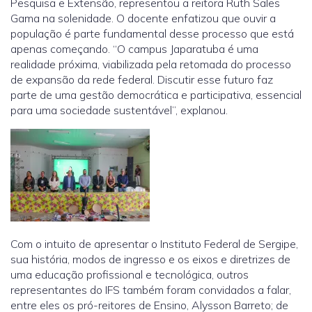
Pesquisa e Extensão, representou a reitora Ruth Sales
Gama na solenidade. O docente enfatizou que ouvir a
população é parte fundamental desse processo que está
apenas começando. “O campus Japaratuba é uma
realidade próxima, viabilizada pela retomada do processo
de expansão da rede federal. Discutir esse futuro faz
parte de uma gestão democrática e participativa, essencial
para uma sociedade sustentável”, explanou.
Com o intuito de apresentar o Instituto Federal de Sergipe,
sua história, modos de ingresso e os eixos e diretrizes de
uma educação profissional e tecnológica, outros
representantes do IFS também foram convidados a falar,
entre eles os pró-reitores de Ensino, Alysson Barreto; de