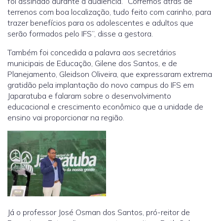
foi assinado durante a audiência. “Corremos atrás de
terrenos com boa localização, tudo feito com carinho, para
trazer benefícios para os adolescentes e adultos que
serão formados pelo IFS”, disse a gestora.
Também foi concedida a palavra aos secretários
municipais de Educação, Gilene dos Santos, e de
Planejamento, Gleidson Oliveira, que expressaram extrema
gratidão pela implantação do novo campus do IFS em
Japaratuba e falaram sobre o desenvolvimento
educacional e crescimento econômico que a unidade de
ensino vai proporcionar na região.
Já o professor José Osman dos Santos, pró-reitor de