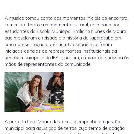
A música tomou conta dos momentos iniciais do encontro,
com muito forró e um momento cultural, encenado por
estudantes da Escola Municipal Emiliano Nunes de Moura,
que mesclaram o reisado e a história de Japaratuba em
uma apresentação autêntica. Na sequência, foram
iniciadas as falas de representantes institucionais da
gestão municipal e do IFS e, por fim, o microfone passou às
mãos de representantes da comunidade.
A prefeita Lara Moura destacou o empenho da gestão
municipal para aquisição de terras, cujo termo de doação