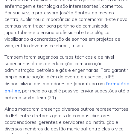
enfermagem e tecnologia são interessantes”, comentou.
Por sua vez, a professora Josélia Santos, do mesmo
centro, sublinhou a importância de comemorar. “Este novo
campus vem trazer para pertinho da comunidade
japaratubense o ensino profissional e tecnológico,
viabilizando a concretização de sonhos em projetos de
vida, então devemos celebrar!”, frisou.
Também foram sugeridos cursos técnicos e de nível
superior nas áreas de educação, comunicação,
administração, petróleo e gás e engenharias. Para garantir
ampla participação, além do evento presencial, o IFS
disponibilizou aos moradores de Japaratuba um
formulário
on-line
, por meio do qual é possível enviar sugestões até a
próxima sexta-feira (21).
Ainda marcaram presença diversos outros representantes
do IFS, entre diretores gerais de campus, diretores,
coordenadores, gerentes e servidores da instituição e
diversos membros da gestão municipal, entre eles o vice-