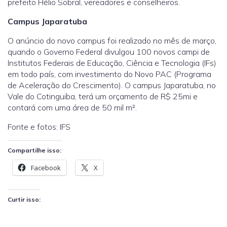
prefeito Hélio Sobral, vereadores e conselheiros.
Campus Japaratuba
O anúncio do novo campus foi realizado no mês de março,
quando o Governo Federal divulgou 100 novos campi de
Institutos Federais de Educação, Ciência e Tecnologia (IFs)
em todo país, com investimento do Novo PAC (Programa
de Aceleração do Crescimento). O campus Japaratuba, no
Vale do Cotinguiba, terá um orçamento de R$ 25mi e
contará com uma área de 50 mil m².
Fonte e fotos: IFS
Compartilhe isso:
Facebook
X
Curtir isso: