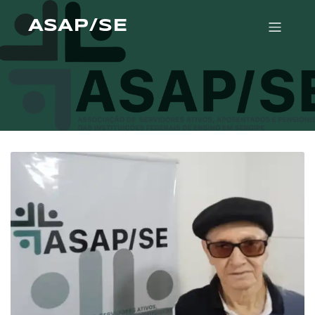
ASAP/SE