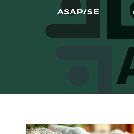
ASAP/SE