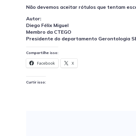
Não devemos aceitar rótulos que tentam esc
Autor:
Diego Félix Miguel
Membro da CTEGO
Presidente do departamento Gerontologia 
Compartilhe isso:
Facebook
X
Curtir isso: