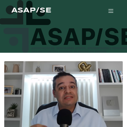
ASAP/SE