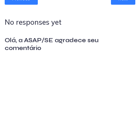
No responses yet
Olá, a ASAP/SE agradece seu
comentário