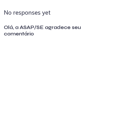
No responses yet
Olá, a ASAP/SE agradece seu
comentário