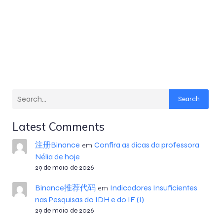
Search
Latest Comments
注册Binance
Confira as dicas da professora
em
Nélia de hoje
29 de maio de 2026
Binance推荐代码
Indicadores Insuficientes
em
nas Pesquisas do IDH e do IF (I)
29 de maio de 2026