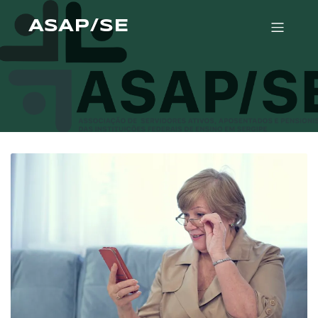
ASAP/SE