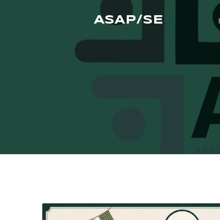
ASAP/SE