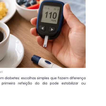
46
 diabetes: escolhas simples que fazem diferença
primeira refeição do dia pode estabilizar ou