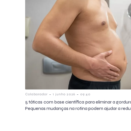
-
-
Colaborador
1 junho 2026
09:40
5 táticas com base científica para eliminar a gordu
Pequenas mudanças na rotina podem ajudar a reduzir