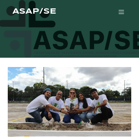
ASAP/SE