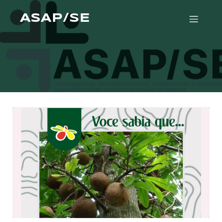
ASAP/SE