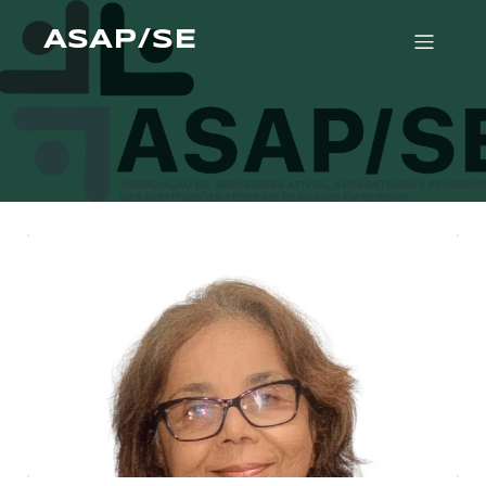
ASAP/SE