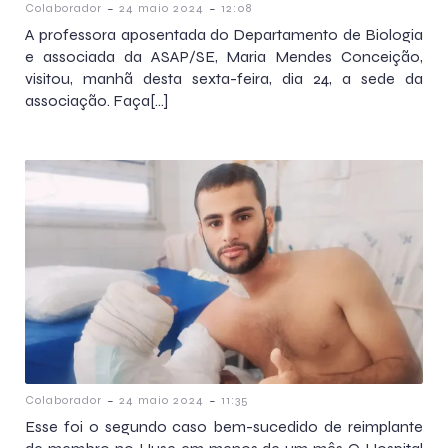
-
-
Colaborador
24 maio 2024
12:08
A professora aposentada do Departamento de Biologia
e associada da ASAP/SE, Maria Mendes Conceição,
visitou, manhã desta sexta-feira, dia 24, a sede da
associação. Faça[…]
-
-
Colaborador
24 maio 2024
11:35
Esse foi o segundo caso bem-sucedido de reimplante