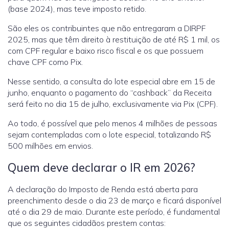
(base 2024), mas teve imposto retido.
São eles os contribuintes que não entregaram a DIRPF
2025, mas que têm direito à restituição de até R$ 1 mil, os
com CPF regular e baixo risco fiscal e os que possuem
chave CPF como Pix.
Nesse sentido, a consulta do lote especial abre em 15 de
junho, enquanto o pagamento do “cashback” da Receita
será feito no dia 15 de julho, exclusivamente via Pix (CPF).
Ao todo, é possível que pelo menos 4 milhões de pessoas
sejam contempladas com o lote especial, totalizando R$
500 milhões em envios.
Quem deve declarar o IR em 2026?
A declaração do Imposto de Renda está aberta para
preenchimento desde o dia 23 de março e ficará disponível
até o dia 29 de maio. Durante este período, é fundamental
que os seguintes cidadãos prestem contas: