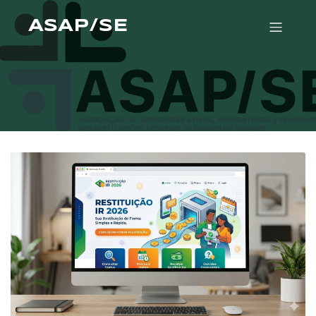
ASAP/SE