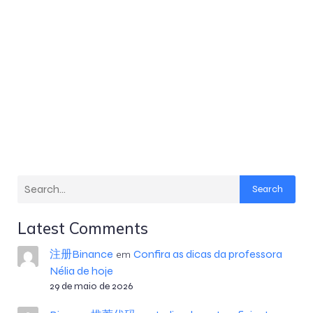
Search
Latest Comments
注册Binance
Confira as dicas da professora
em
Nélia de hoje
29 de maio de 2026