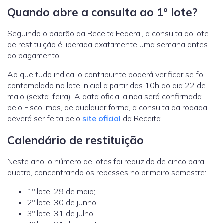
Quando abre a consulta ao 1º lote?
Seguindo o padrão da Receita Federal, a consulta ao lote
de restituição é liberada exatamente uma semana antes
do pagamento.
Ao que tudo indica, o contribuinte poderá verificar se foi
contemplado no lote inicial a partir das 10h do dia 22 de
maio (sexta-feira). A data oficial ainda será confirmada
pelo Fisco, mas, de qualquer forma, a consulta da rodada
deverá ser feita pelo
site oficial
da Receita.
Calendário de restituição
Neste ano, o número de lotes foi reduzido de cinco para
quatro, concentrando os repasses no primeiro semestre:
1º lote: 29 de maio;
2º lote: 30 de junho;
3º lote: 31 de julho;