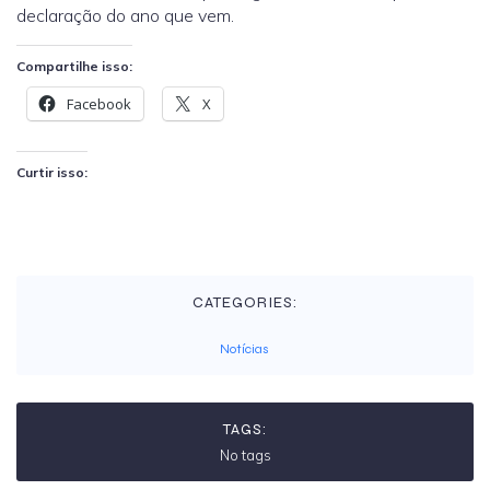
declaração do ano que vem.
Compartilhe isso:
Facebook
X
Curtir isso:
CATEGORIES:
Notícias
TAGS:
No tags