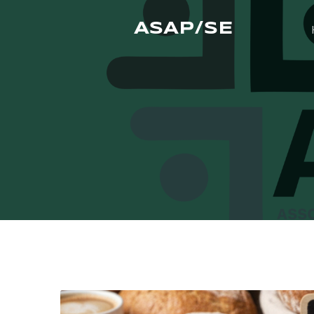
ASAP/SE