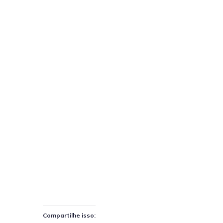
Compartilhe isso: