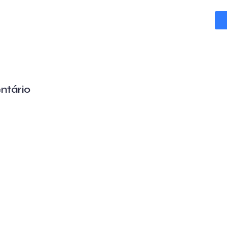
ntário