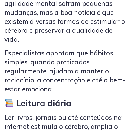
agilidade mental sofram pequenas
mudanças, mas a boa notícia é que
existem diversas formas de estimular o
cérebro e preservar a qualidade de
vida.
Especialistas apontam que hábitos
simples, quando praticados
regularmente, ajudam a manter o
raciocínio, a concentração e até o bem-
estar emocional.
Leitura diária
Ler livros, jornais ou até conteúdos na
internet estimula o cérebro, amplia o