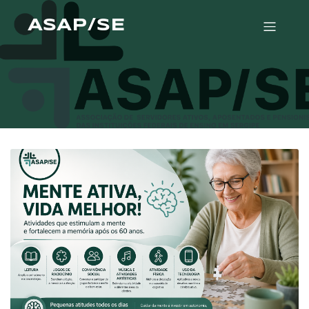
ASAP/SE