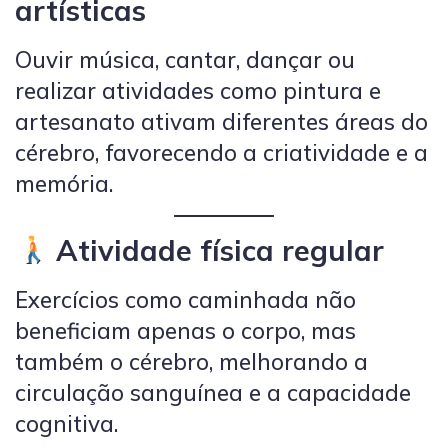
artísticas
Ouvir música, cantar, dançar ou
realizar atividades como pintura e
artesanato ativam diferentes áreas do
cérebro, favorecendo a criatividade e a
memória.
Atividade física regular
Exercícios como caminhada não
beneficiam apenas o corpo, mas
também o cérebro, melhorando a
circulação sanguínea e a capacidade
cognitiva.