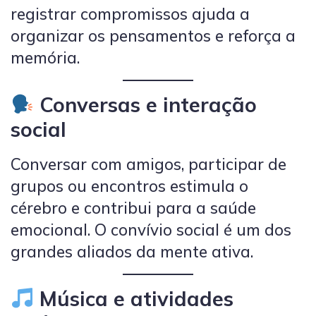
registrar compromissos ajuda a
organizar os pensamentos e reforça a
memória.
Conversas e interação
social
Conversar com amigos, participar de
grupos ou encontros estimula o
cérebro e contribui para a saúde
emocional. O convívio social é um dos
grandes aliados da mente ativa.
Música e atividades