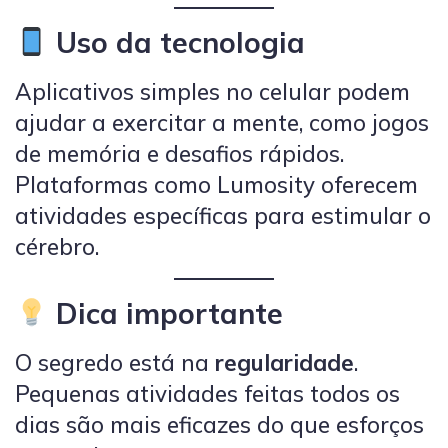
Uso da tecnologia
Aplicativos simples no celular podem
ajudar a exercitar a mente, como jogos
de memória e desafios rápidos.
Plataformas como Lumosity oferecem
atividades específicas para estimular o
cérebro.
Dica importante
O segredo está na
regularidade
.
Pequenas atividades feitas todos os
dias são mais eficazes do que esforços