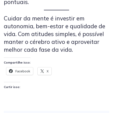
pontuais.
Cuidar da mente é investir em
autonomia, bem-estar e qualidade de
vida. Com atitudes simples, é possível
manter o cérebro ativo e aproveitar
melhor cada fase da vida.
Compartilhe isso:
Facebook
X
Curtir isso: