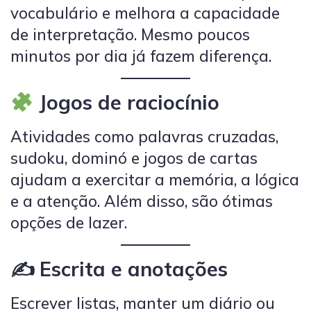
vocabulário e melhora a capacidade
de interpretação. Mesmo poucos
minutos por dia já fazem diferença.
Jogos de raciocínio
Atividades como palavras cruzadas,
sudoku, dominó e jogos de cartas
ajudam a exercitar a memória, a lógica
e a atenção. Além disso, são ótimas
opções de lazer.
✍️ Escrita e anotações
Escrever listas, manter um diário ou