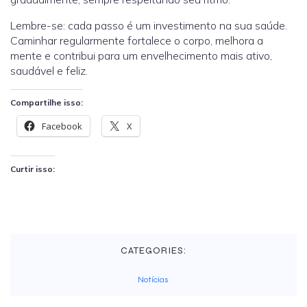
Lembre-se: cada passo é um investimento na sua saúde.
Caminhar regularmente fortalece o corpo, melhora a
mente e contribui para um envelhecimento mais ativo,
saudável e feliz.
Compartilhe isso:
Facebook
X
Curtir isso:
CATEGORIES:
Notícias