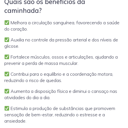
Quais são os benefícios da
caminhada?
Melhora a circulação sanguínea, favorecendo a saúde
do coração.
Auxilia no controle da pressão arterial e dos níveis de
glicose.
Fortalece músculos, ossos e articulações, ajudando a
prevenir a perda de massa muscular.
Contribui para o equilíbrio e a coordenação motora,
reduzindo o risco de quedas.
Aumenta a disposição física e diminui o cansaço nas
atividades do dia a dia.
Estimula a produção de substâncias que promovem
sensação de bem-estar, reduzindo o estresse e a
ansiedade.