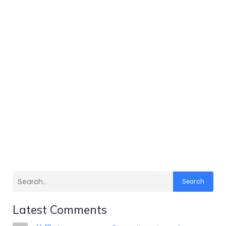
Search
Latest Comments