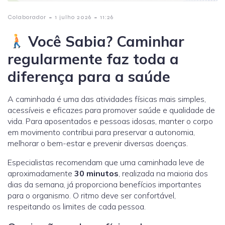
-
-
Colaborador
1 julho 2026
11:26
Você Sabia? Caminhar
regularmente faz toda a
diferença para a saúde
A caminhada é uma das atividades físicas mais simples,
acessíveis e eficazes para promover saúde e qualidade de
vida. Para aposentados e pessoas idosas, manter o corpo
em movimento contribui para preservar a autonomia,
melhorar o bem-estar e prevenir diversas doenças.
Especialistas recomendam que uma caminhada leve de
aproximadamente
30 minutos
, realizada na maioria dos
dias da semana, já proporciona benefícios importantes
para o organismo. O ritmo deve ser confortável,
respeitando os limites de cada pessoa.