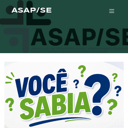
ASAP/SE