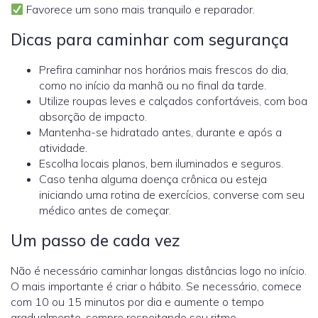
Favorece um sono mais tranquilo e reparador.
Dicas para caminhar com segurança
Prefira caminhar nos horários mais frescos do dia,
como no início da manhã ou no final da tarde.
Utilize roupas leves e calçados confortáveis, com boa
absorção de impacto.
Mantenha-se hidratado antes, durante e após a
atividade.
Escolha locais planos, bem iluminados e seguros.
Caso tenha alguma doença crônica ou esteja
iniciando uma rotina de exercícios, converse com seu
médico antes de começar.
Um passo de cada vez
Não é necessário caminhar longas distâncias logo no início.
O mais importante é criar o hábito. Se necessário, comece
com 10 ou 15 minutos por dia e aumente o tempo
gradualmente, sempre respeitando seu ritmo.