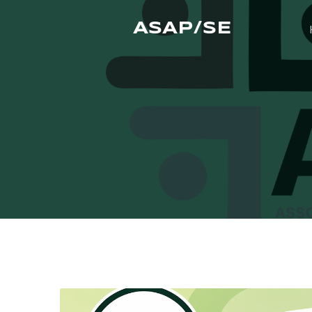
ASAP/SE