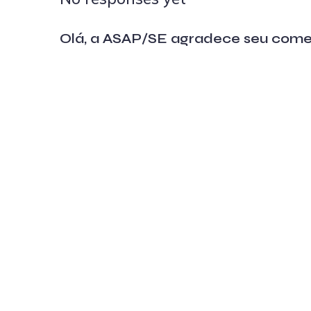
Olá, a ASAP/SE agradece seu come