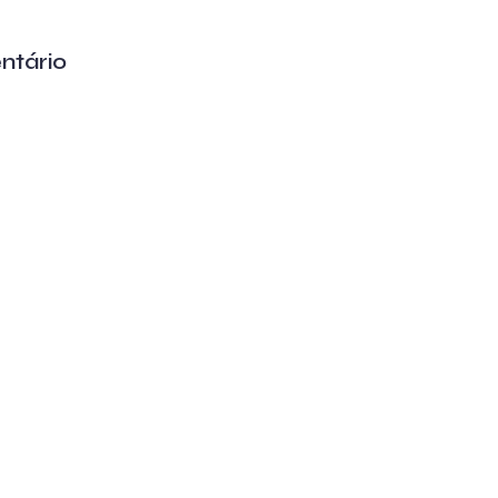
ntário