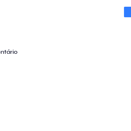
ntário