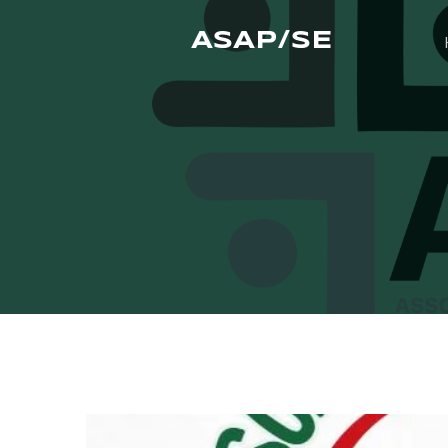
ASAP/SE