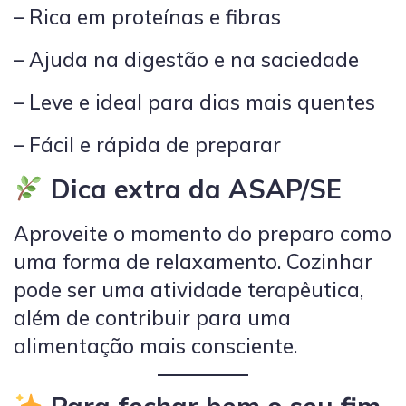
– Rica em proteínas e fibras
– Ajuda na digestão e na saciedade
– Leve e ideal para dias mais quentes
– Fácil e rápida de preparar
Dica extra da ASAP/SE
Aproveite o momento do preparo como
uma forma de relaxamento. Cozinhar
pode ser uma atividade terapêutica,
além de contribuir para uma
alimentação mais consciente.