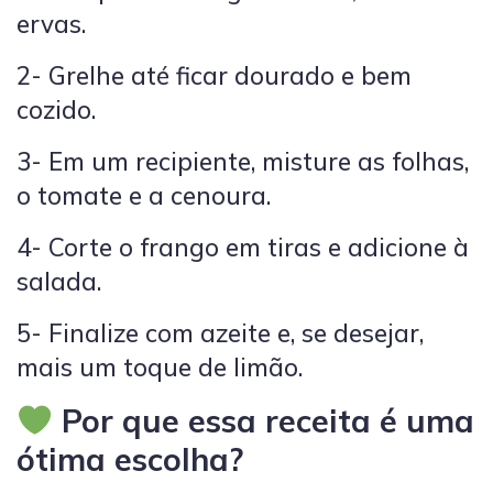
ervas.
2- Grelhe até ficar dourado e bem
cozido.
3- Em um recipiente, misture as folhas,
o tomate e a cenoura.
4- Corte o frango em tiras e adicione à
salada.
5- Finalize com azeite e, se desejar,
mais um toque de limão.
Por que essa receita é uma
ótima escolha?