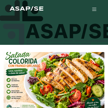
ASAP/SE