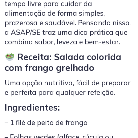
tempo livre para cuidar da
alimentação de forma simples,
prazerosa e saudável. Pensando nisso,
a ASAP/SE traz uma dica prática que
combina sabor, leveza e bem-estar.
Receita: Salada colorida
com frango grelhado
Uma opção nutritiva, fácil de preparar
e perfeita para qualquer refeição.
Ingredientes:
– 1 filé de peito de frango
– Folhas verdes (alface, rúcula ou