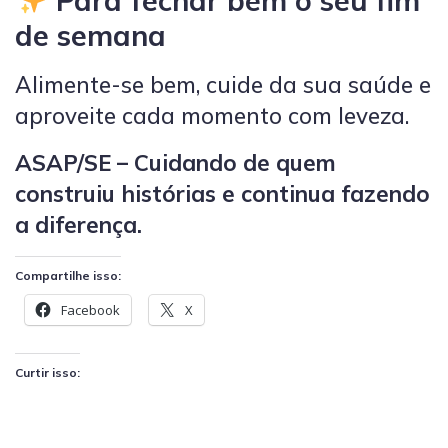
Para fechar bem o seu fim
de semana
Alimente-se bem, cuide da sua saúde e
aproveite cada momento com leveza.
ASAP/SE – Cuidando de quem
construiu histórias e continua fazendo
a diferença.
Compartilhe isso:
Facebook
X
Curtir isso: