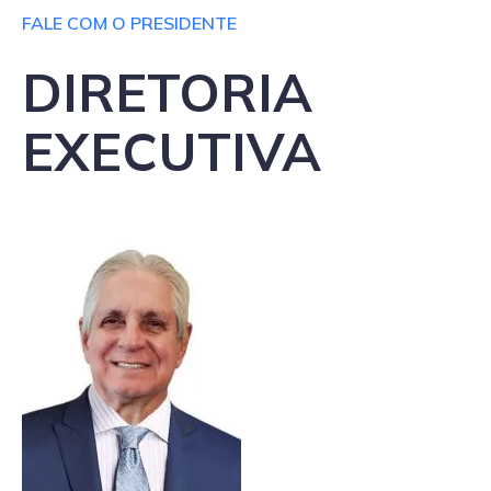
FALE COM O PRESIDENTE
DIRETORIA
EXECUTIVA