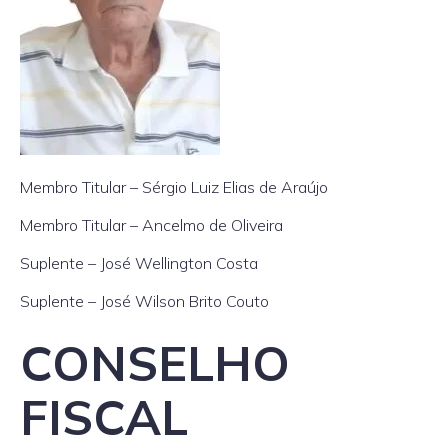
Membro Titular – Sérgio Luiz Elias de Araújo
Membro Titular – Ancelmo de Oliveira
Suplente – José Wellington Costa
Suplente – José Wilson Brito Couto
CONSELHO
FISCAL