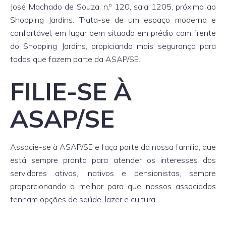
José Machado de Souza, n.º 120, sala 1205, próximo ao
Shopping Jardins. Trata-se de um espaço moderno e
confortável, em lugar bem situado em prédio com frente
do Shopping Jardins, propiciando mais segurança para
todos que fazem parte da ASAP/SE.
FILIE-SE À
ASAP/SE
Associe-se à ASAP/SE e faça parte da nossa família, que
está sempre pronta para atender os interesses dos
servidores ativos, inativos e pensionistas, sempre
proporcionando o melhor para que nossos associados
tenham opções de saúde, lazer e cultura.