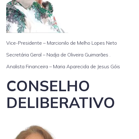
Vice-Presidente – Marcionilo de Melho Lopes Neto
Secretária Geral – Nadja de Oliveira Guimarães .
Analista Financeira – Maria Aparecida de Jesus Góis
CONSELHO
DELIBERATIVO