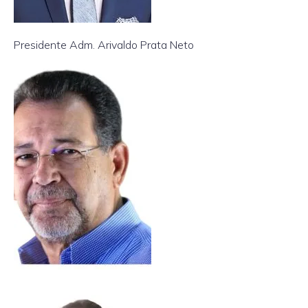
Presidente Adm. Arivaldo Prata Neto