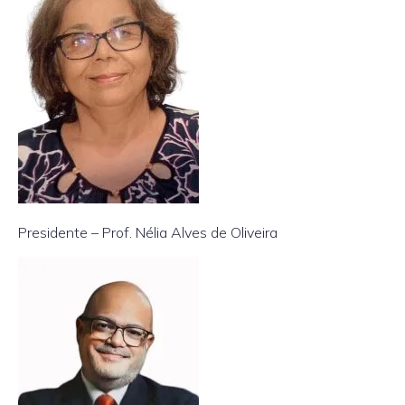
Presidente – Prof. Nélia Alves de Oliveira