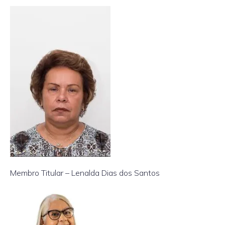
Membro Titular – Lenalda Dias dos Santos