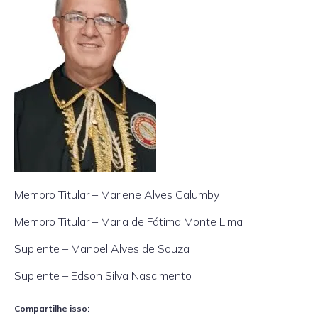
Membro Titular – Marlene Alves Calumby
Membro Titular – Maria de Fátima Monte Lima
Suplente – Manoel Alves de Souza
Suplente – Edson Silva Nascimento
Compartilhe isso: