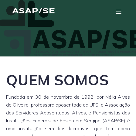
ASAP/SE
QUEM SOMOS
Fundada em 30 de novembro de 1992, por Nélia Alves
de Oliveira, professora aposentada da UFS, a Associação
dos Servidores Aposentados, Ativos, e Pensionistas das
Instituições Federais de Ensino em Sergipe (ASAP/SE) é
uma instituição sem fins lucrativos, que tem como