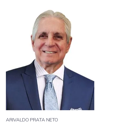
ARIVALDO PRATA NETO