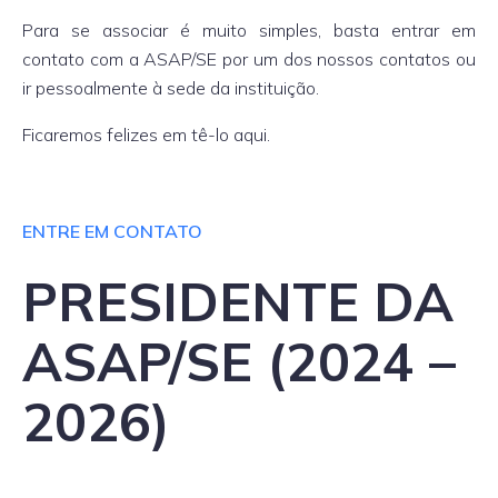
Para se associar é muito simples, basta entrar em
contato com a ASAP/SE por um dos nossos contatos ou
ir pessoalmente à sede da instituição.
Ficaremos felizes em tê-lo aqui.
ENTRE EM CONTATO
PRESIDENTE DA
ASAP/SE (2024 –
2026)