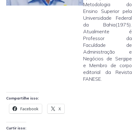
Metodologia do
Ensino Superior pela
Universidade Federal
da Bahia(1975).
Atualmente é
Professor da
Faculdade de
Administração e
Negócios de Sergipe
e Membro de corpo
editorial da Revista
FANESE.
Compartilhe isso:
Facebook
X
Curtir isso: