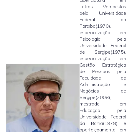
Letras Vernáculas
pela Universidade
Federal da
Paraíba(1970),
especialização em
Psicologia pela
Universidade Federal
de Sergipe(1975),
especialização em
Gestão Estratégica
de Pessoas pela
Faculdade de
Administração e
Negócios de
Sergipe(2008),
mestrado em
Educação pela
Universidade Federal
da Bahia(1978) e
aperfeiçoamento em